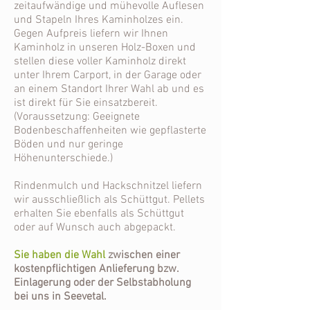
zeitaufwändige und mühevolle Auflesen
und Stapeln Ihres Kaminholzes ein.
Gegen Aufpreis liefern wir Ihnen
Kaminholz in unseren Holz-Boxen und
stellen diese voller Kaminholz direkt
unter Ihrem Carport, in der Garage oder
an einem Standort Ihrer Wahl ab und es
ist direkt für Sie einsatzbereit.
(Voraussetzung: Geeignete
Bodenbeschaffenheiten wie gepflasterte
Böden und nur geringe
Höhenunterschiede.)
Rindenmulch und Hackschnitzel liefern
wir ausschließlich als Schüttgut. Pellets
erhalten Sie ebenfalls als Schüttgut
oder auf Wunsch auch abgepackt.
Sie haben die Wahl
zwischen einer
kostenpflichtigen Anlieferung bzw.
Einlagerung oder der Selbstabholung
bei uns in Seevetal.