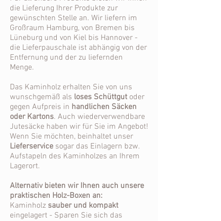
die Lieferung Ihrer Produkte zur
gewünschten Stelle an. Wir liefern im
Großraum Hamburg, von Bremen bis
Lüneburg und von Kiel bis Hannover -
die Lieferpauschale ist abhängig von der
Entfernung und der zu liefernden
Menge.
Das Kaminholz erhalten Sie von uns
wunschgemäß als
loses Schüttgut
oder
gegen Aufpreis in
handlichen Säcken
oder Kartons
. Auch wiederverwendbare
Jutesäcke haben wir für Sie im Angebot!
Wenn Sie möchten, beinhaltet unser
Lieferservice
sogar das Einlagern bzw.
Aufstapeln des Kaminholzes an Ihrem
Lagerort.
Alternativ bieten wir Ihnen auch unsere
praktischen Holz-Boxen an:
Kaminholz
sauber und kompakt
eingelagert - Sparen Sie sich das