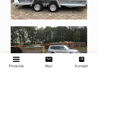
Produkte
Mail
Kontakt